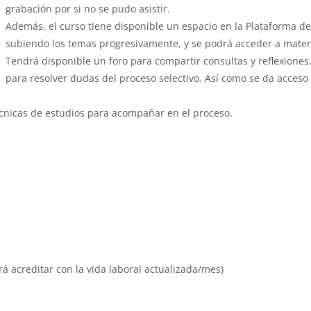
grabación por si no se pudo asistir.
Además, el curso tiene disponible un espacio en la Plataforma d
subiendo los temas progresivamente, y se podrá acceder a mater
Tendrá disponible un foro para compartir consultas y reflexiones
para resolver dudas del proceso selectivo. Así como se da acceso a
cnicas de estudios para acompañar en el proceso.
 acreditar con la vida laboral actualizada/mes)