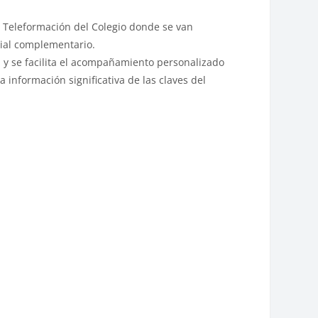
e Teleformación del Colegio donde se van
ial complementario.
, y se facilita el acompañamiento personalizado
 información significativa de las claves del